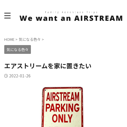
HOME
>
気になる色々
>
気になる色々
エアストリームを家に置きたい
2022-01-26