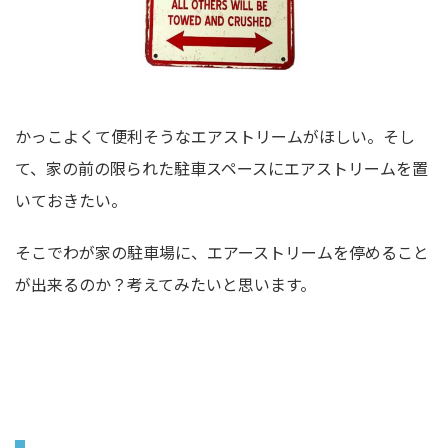
かっこよくて便利そうなエアストリームがほしい。そし
て、家の前の限られた駐車スペースにエアストリームを置
いておきたい。
そこでわが家の駐車場に、エアーストリームを停めること
が出来るのか？考えてみたいと思います。