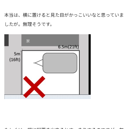
本当は、横に置けると見た目がかっこいいなと思っていま
したが。無理そうです。