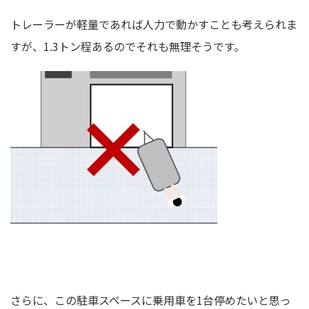
トレーラーが軽量であれば人力で動かすことも考えられま
すが、1.3トン程あるのでそれも無理そうです。
さらに、この駐車スペースに乗用車を1台停めたいと思っ