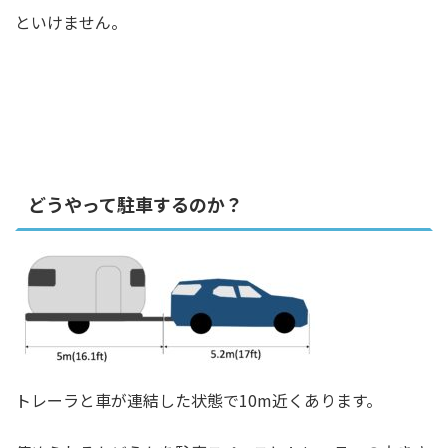
といけません。
どうやって駐車するのか？
トレーラと車が連結した状態で10m近くあります。