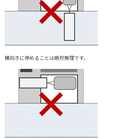
横向きに停めることは絶対無理です。