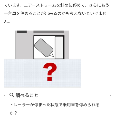
ています。エアーストリームを斜めに停めて、さらにもう
一台車を停めることが出来るのかも考えないといけませ
ん。
調べること
トレーラーが停まった状態で乗用車を停められる
か？