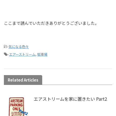
ここまで読んでいただきありがとうございました。
-
気になる色々
-
エアーストリーム
,
駐車場
Related Articles
エアストリームを家に置きたい Part2