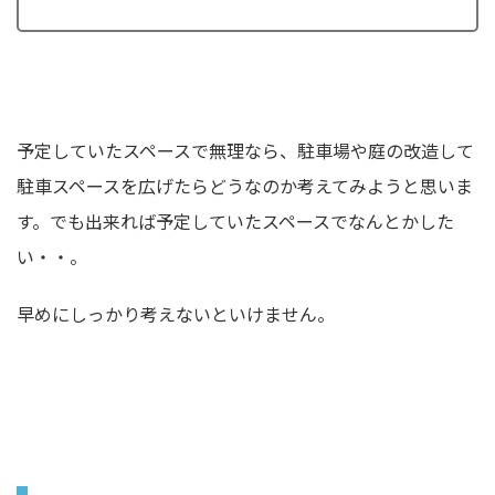
予定していたスペースで無理なら、駐車場や庭の改造して
駐車スペースを広げたらどうなのか考えてみようと思いま
す。でも出来れば予定していたスペースでなんとかした
い・・。
早めにしっかり考えないといけません。