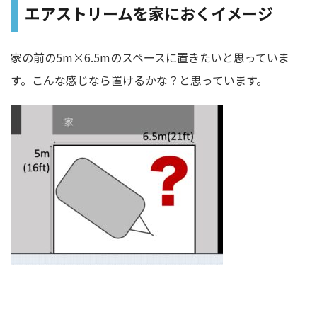
エアストリームを家におくイメージ
家の前の5m×6.5mのスペースに置きたいと思っていま
す。こんな感じなら置けるかな？と思っています。