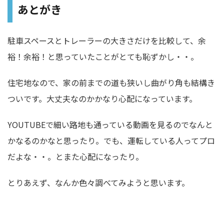
あとがき
駐車スペースとトレーラーの大きさだけを比較して、余
裕！余裕！と思っていたことがとても恥ずかし・・。
住宅地なので、家の前までの道も狭いし曲がり角も結構き
ついです。大丈夫なのかかなり心配になっています。
YOUTUBEで細い路地も通っている動画を見るのでなんと
かなるのかなと思ったり。でも、運転している人ってプロ
だよな・・。とまた心配になったり。
とりあえず、なんか色々調べてみようと思います。