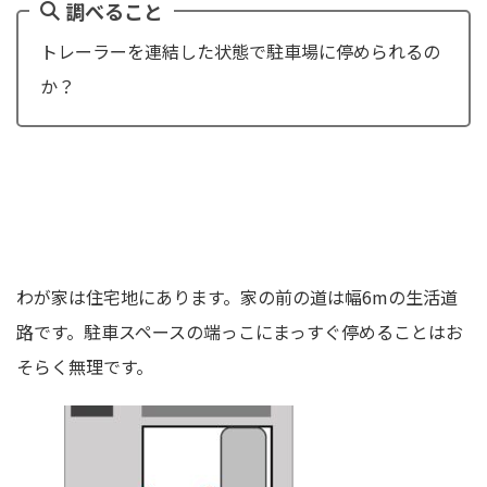
調べること
トレーラーを連結した状態で駐車場に停められるの
か？
わが家は住宅地にあります。家の前の道は幅6mの生活道
路です。駐車スペースの端っこにまっすぐ停めることはお
そらく無理です。