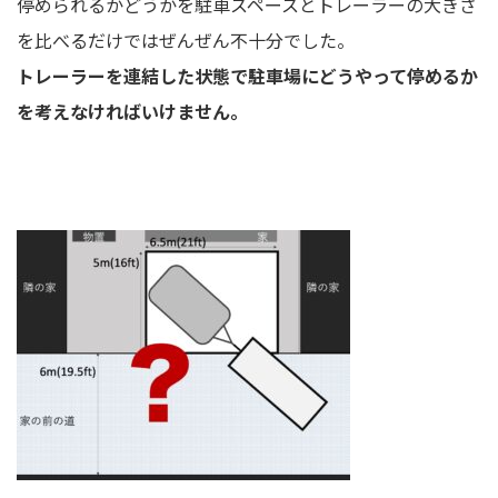
停められるかどうかを駐車スペースとトレーラーの大きさ
を比べるだけではぜんぜん不十分でした。
トレーラーを連結した状態で駐車場にどうやって停めるか
を考えなければいけません。