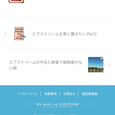
エアストリームを家に置きたい Part2
エアストリームの中古と新車で価格差がな
い謎
ﾌﾟﾗｲﾊﾞｼｰﾎﾟﾘｼｰ
免責事項
お問合せ
運営者情報