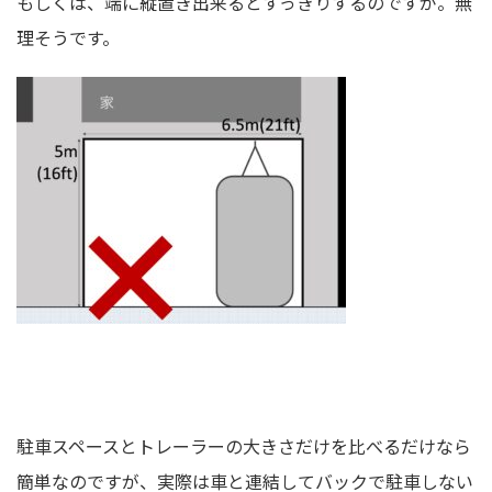
もしくは、端に縦置き出来るとすっきりするのですが。無
理そうです。
駐車スペースとトレーラーの大きさだけを比べるだけなら
簡単なのですが、実際は車と連結してバックで駐車しない